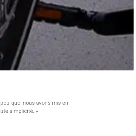
st pourquoi nous avons mis en
ute simplicité. »