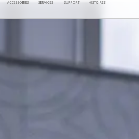
ACCESSOIRES
SERVICES
SUPPORT
HISTOIRES