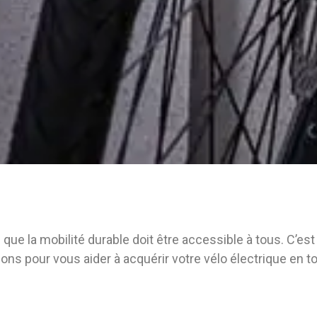
 que la mobilité durable doit être accessible à tous. C’e
ons pour vous aider à acquérir votre vélo électrique en to