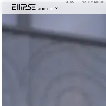
VÉLOS
NOS REVENDEURS
PARTICULIER