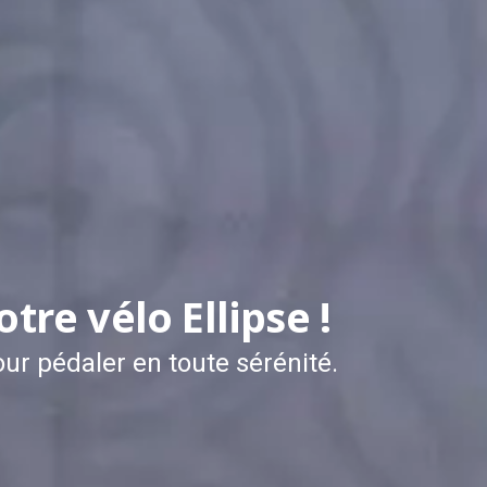
otre vélo Ellipse !
ur pédaler en toute sérénité.